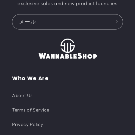
exclusive sales and new product launches
メール
Who We Are
About Us
Terms of Service
Privacy Policy