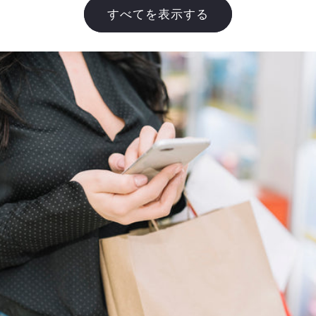
格
すべてを表示する