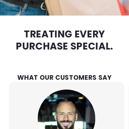
TREATING EVERY
PURCHASE SPECIAL.
WHAT OUR CUSTOMERS SAY