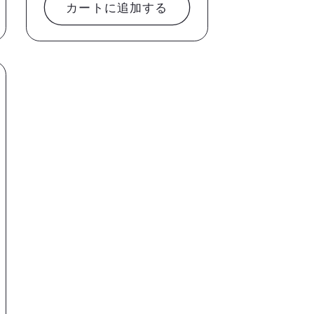
格
カートに追加する